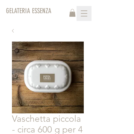
GELATERIA ESSENZA
Vaschetta piccola
- circa 600 g per 4