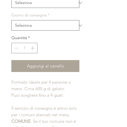
Giorno di consegna
*
Quantità
*
Aggiungi al carrello
Formato ideale per 4 persone o
meno. Circa 600 g di gelato.
Puoi scegliere fino a 4 gusti.
Il servizio di consegna è attivo solo
per i comuni elencati nel menu
COMUNE
. Se il tuo comune non è